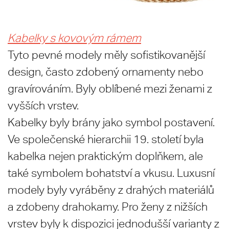
Kabelky s kovovým rámem
Tyto pevné modely měly sofistikovanější
design, často zdobený ornamenty nebo
gravírováním. Byly oblíbené mezi ženami z
vyšších vrstev.
Kabelky byly brány jako symbol postavení.
Ve společenské hierarchii 19. století byla
kabelka nejen praktickým doplňkem, ale
také symbolem bohatství a vkusu. Luxusní
modely byly vyráběny z drahých materiálů
a zdobeny drahokamy. Pro ženy z nižších
vrstev byly k dispozici jednodušší varianty z