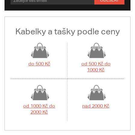
ODESLAT
Kabelky a tašky podle ceny
do 500 Kč
od 500 Kč do
1000 Kč
od 1000 Kč do
nad 2000 Kč
2000 Kč