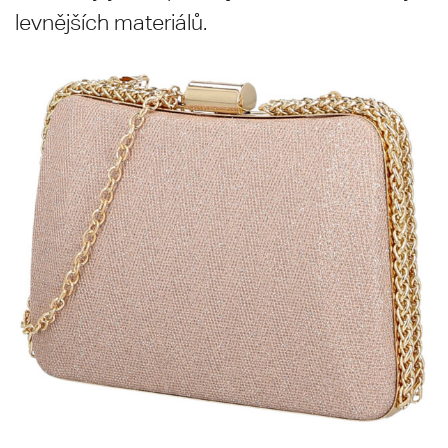
levnějších materiálů.