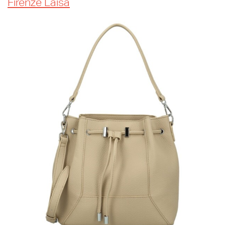
Firenze Laisa