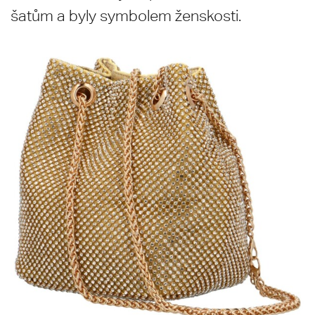
šatům a byly symbolem ženskosti.