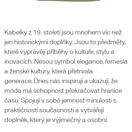
Kabelky z 19. století jsou mnohem víc než
jen historickými doplňky. Jsou to předměty,
které vyprávějí příběhy o kultuře, stylu a
inovacích. Nesou symbol elegance, řemesla
a ženské kultury, která přetrvala
generace. Dnes nás inspirují a ukazují, že
móda má schopnost překračovat hranice
času. Spojují v sobě jemnost minulosti s
praktičností současnosti a vytvářejí
doplněk, který je výjimečný a osobní.