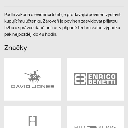
Podle zákona o evidenci tržeb je prodávající povinen vystavit
kupujícímu účtenku. Zároveň je povinen zaevidovat přijatou
tržbu u správce daně online; v případě technického výpadku
pak nejpozději do 48 hodin.
Značky