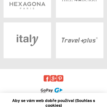
Aby se vám web dobře používal (Souhlas s
cookies)