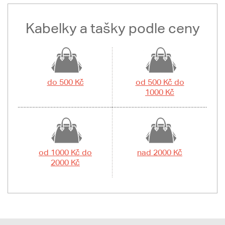
Kabelky a tašky podle ceny
do 500 Kč
od 500 Kč do
1000 Kč
od 1000 Kč do
nad 2000 Kč
2000 Kč