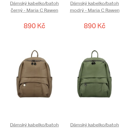
Dámský kabelko/batoh
Dámský kabelko/batoh
černý - Maria C Rawen
modrý - Maria C Rawen
890 Kč
890 Kč
Dámský kabelko/batoh
Dámský kabelko/batoh