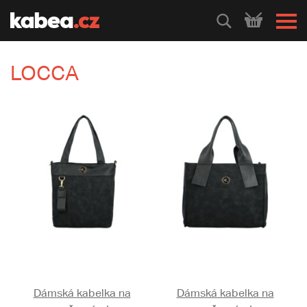
HLEDEJ
LOCCA
Dámská kabelka na
Dámská kabelka na