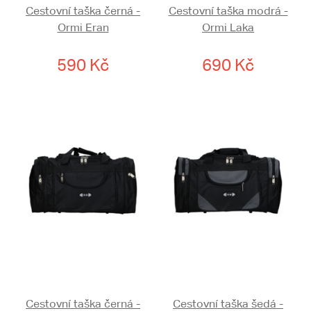
Cestovní taška černá -
Cestovní taška modrá -
Ormi Eran
Ormi Laka
590 Kč
690 Kč
Cestovní taška černá -
Cestovní taška šedá -