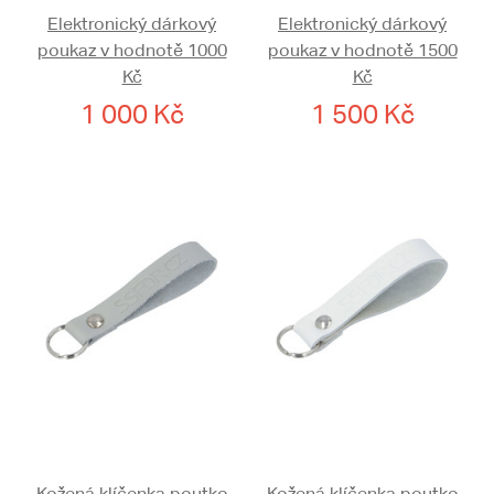
Elektronický dárkový
Elektronický dárkový
poukaz v hodnotě 1000
poukaz v hodnotě 1500
Kč
Kč
1 000 Kč
1 500 Kč
Kožená klíčenka poutko
Kožená klíčenka poutko