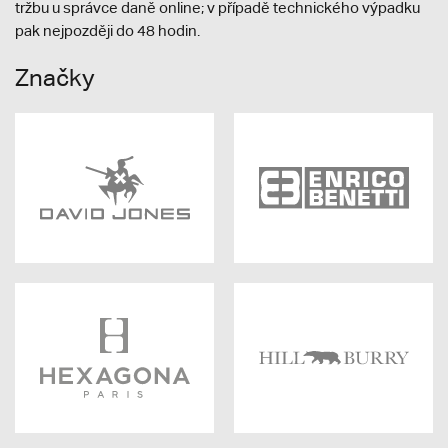
tržbu u správce daně online; v případě technického výpadku
pak nejpozději do 48 hodin.
Značky