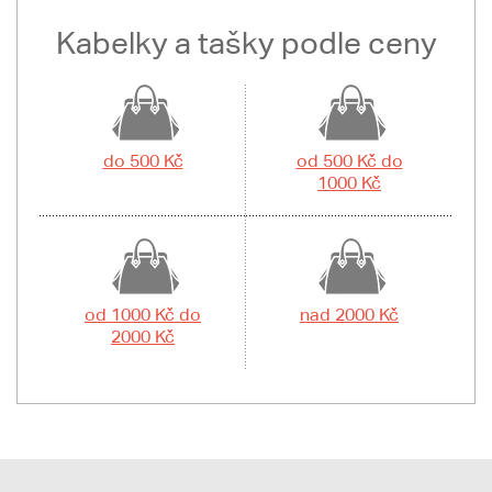
Kabelky a tašky podle ceny
do 500 Kč
od 500 Kč do
1000 Kč
od 1000 Kč do
nad 2000 Kč
2000 Kč