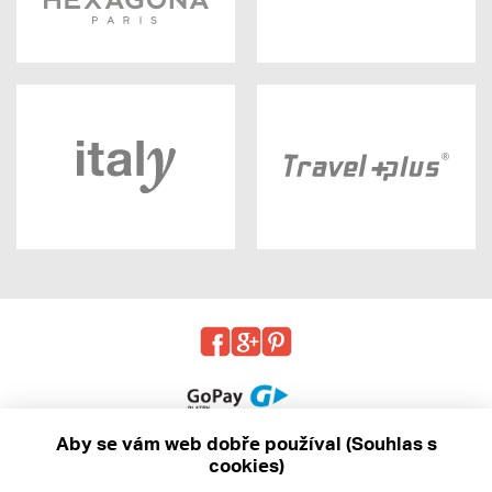
Aby se vám web dobře používal (Souhlas s
cookies)
© 2013 - 2026 kabea.cz