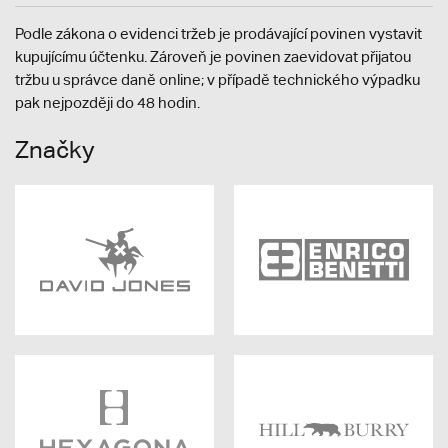
Podle zákona o evidenci tržeb je prodávající povinen vystavit
kupujícímu účtenku. Zároveň je povinen zaevidovat přijatou
tržbu u správce daně online; v případě technického výpadku
pak nejpozději do 48 hodin.
Značky