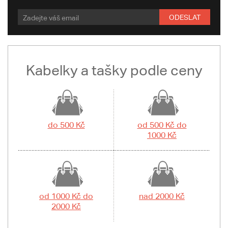
ODESLAT
Kabelky a tašky podle ceny
do 500 Kč
od 500 Kč do
1000 Kč
od 1000 Kč do
nad 2000 Kč
2000 Kč