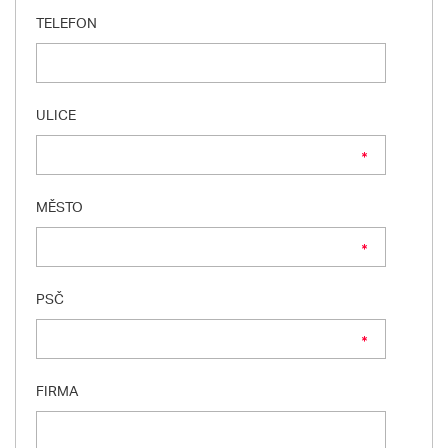
TELEFON
ULICE
MĚSTO
PSČ
FIRMA