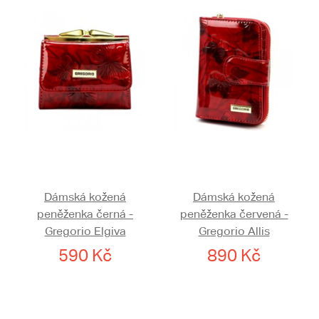
Dámská kožená
Dámská kožená
peněženka černá -
peněženka červená -
Gregorio Elgiva
Gregorio Allis
590 Kč
890 Kč