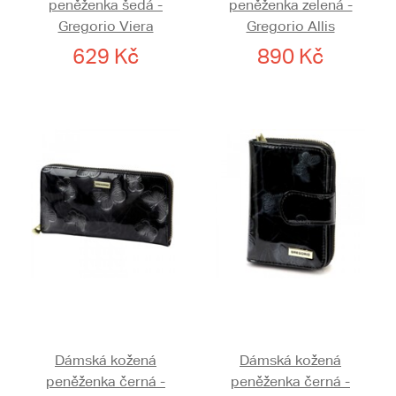
peněženka šedá -
peněženka zelená -
Gregorio Viera
Gregorio Allis
629 Kč
890 Kč
Dámská kožená
Dámská kožená
peněženka černá -
peněženka černá -