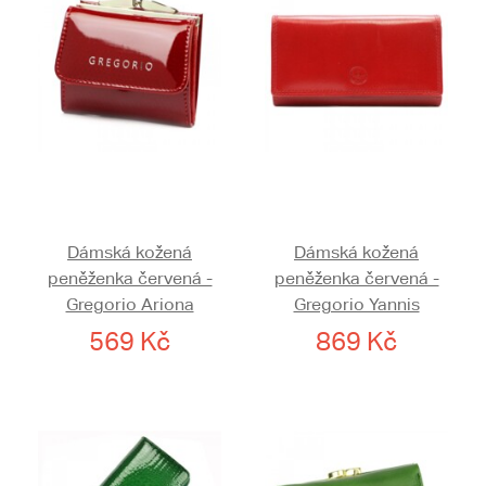
Dámská kožená
Dámská kožená
peněženka červená -
peněženka červená -
Gregorio Ariona
Gregorio Yannis
569 Kč
869 Kč