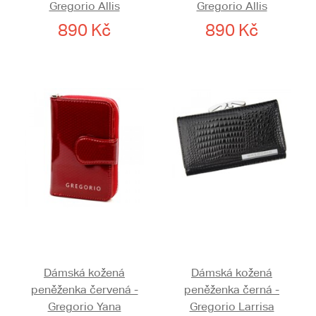
Gregorio Allis
Gregorio Allis
890 Kč
890 Kč
Dámská kožená
Dámská kožená
peněženka červená -
peněženka černá -
Gregorio Yana
Gregorio Larrisa