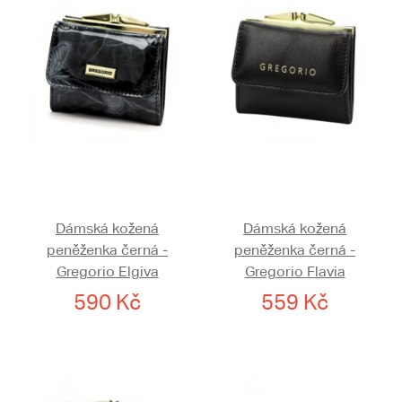
Dámská kožená
Dámská kožená
peněženka černá -
peněženka černá -
Gregorio Elgiva
Gregorio Flavia
590 Kč
559 Kč