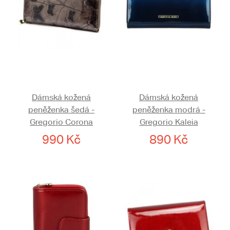
Dámská kožená
Dámská kožená
peněženka šedá -
peněženka modrá -
Gregorio Corona
Gregorio Kaleia
990 Kč
890 Kč