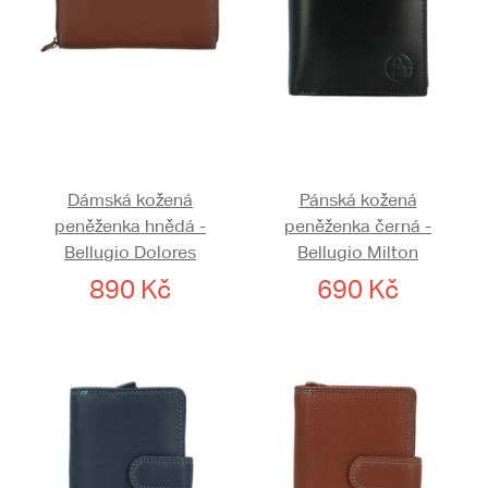
Dámská kožená
Pánská kožená
peněženka hnědá -
peněženka černá -
Bellugio Dolores
Bellugio Milton
890 Kč
690 Kč