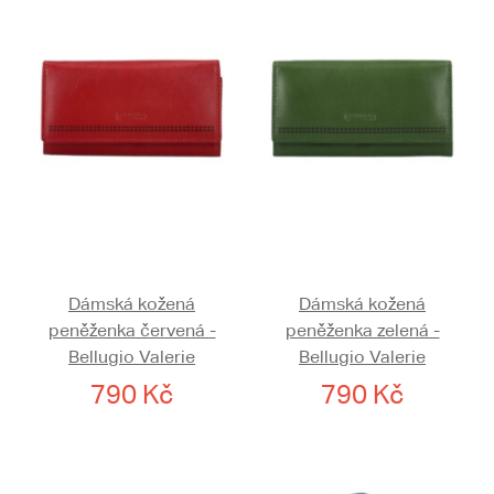
Dámská kožená
Dámská kožená
peněženka červená -
peněženka zelená -
Bellugio Valerie
Bellugio Valerie
790 Kč
790 Kč