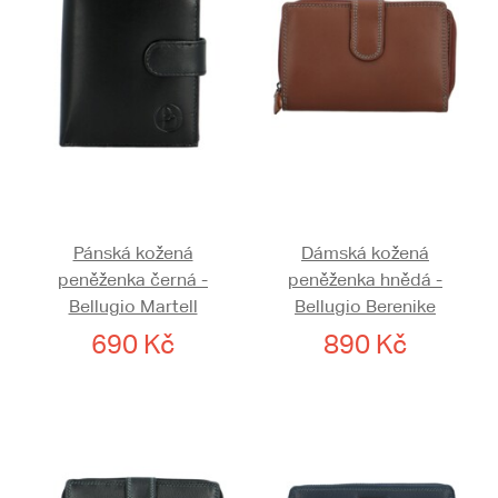
Pánská kožená
Dámská kožená
peněženka černá -
peněženka hnědá -
Bellugio Martell
Bellugio Berenike
690 Kč
890 Kč