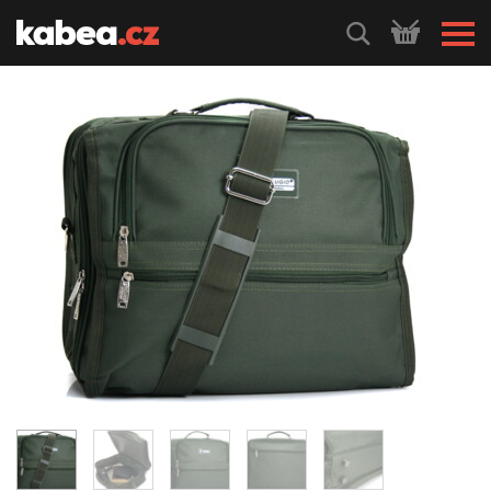
HLEDEJ