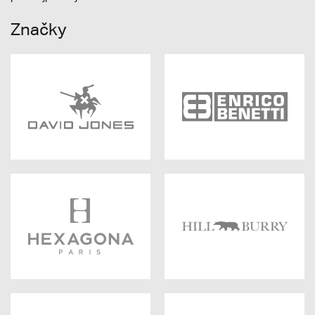
Značky