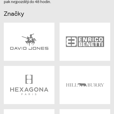
pak nejpozději do 48 hodin.
Značky