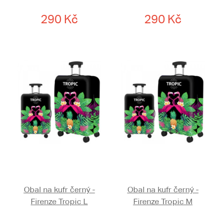
290 Kč
290 Kč
Obal na kufr černý -
Obal na kufr černý -
Firenze Tropic L
Firenze Tropic M