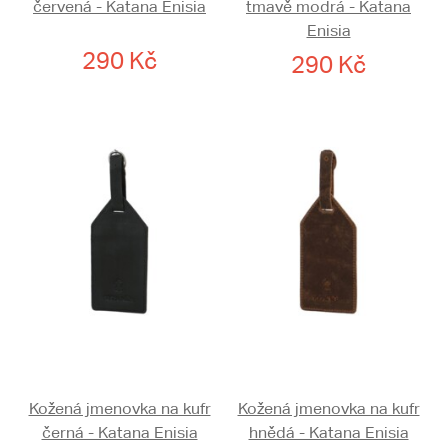
červená - Katana Enisia
tmavě modrá - Katana
Enisia
290 Kč
290 Kč
Kožená jmenovka na kufr
Kožená jmenovka na kufr
černá - Katana Enisia
hnědá - Katana Enisia