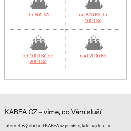
do 500 Kč
od 500 Kč do
1000 Kč
od 1000 Kč do
nad 2000 Kč
2000 Kč
KABEA.CZ – víme, co Vám sluší
Internetový obchod KABEA.cz je místo, kde najdete ty