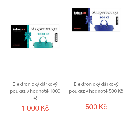
Elektronický dárkový
Elektronický dárkový
poukaz v hodnotě 1000
poukaz v hodnotě 500 Kč
Kč
500 Kč
1 000 Kč