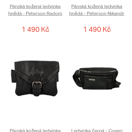
Pánská kožená ledvinka
Pánská kožená ledvinka
hnědá - Peterson Radom
hnědá - Peterson Nikandr
1 490 Kč
1 490 Kč
Pánská kožená ledvinka
Ledvinka černá - Coveri