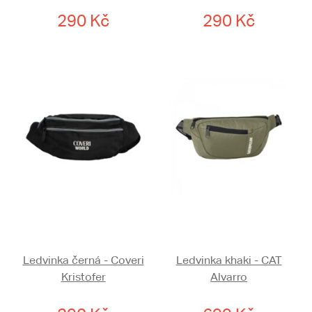
290 Kč
290 Kč
Ledvinka černá - Coveri
Ledvinka khaki - CAT
Kristofer
Alvarro