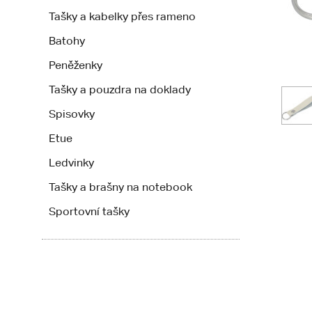
Tašky a kabelky přes rameno
Batohy
Peněženky
Tašky a pouzdra na doklady
Spisovky
Etue
Ledvinky
Tašky a brašny na notebook
Sportovní tašky