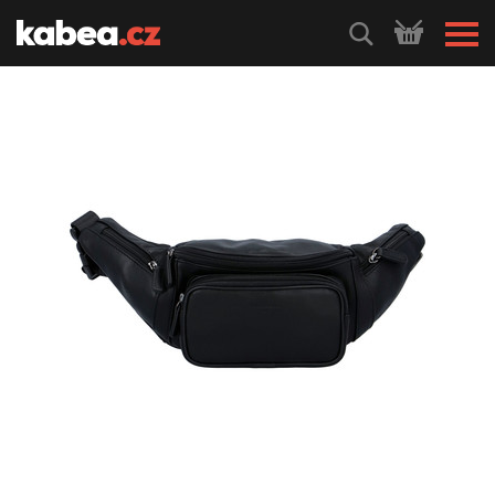
HLEDEJ