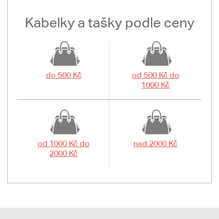
Kabelky a tašky podle ceny
do 500 Kč
od 500 Kč do
1000 Kč
od 1000 Kč do
nad 2000 Kč
2000 Kč