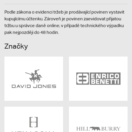
Podle zákona o evidenci tržeb je prodávající povinen vystavit
kupujícímu účtenku. Zároveň je povinen zaevidovat přijatou
tržbu u správce daně online; v případě technického výpadku
pak nejpozději do 48 hodin.
Značky