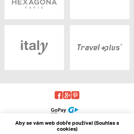
Aby se vám web dobře používal (Souhlas s
cookies)