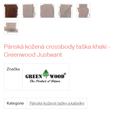
Pánská kožená crossbody taška khaki -
Greenwood Justwant
Značka
Kategorie
Pánské kožené tašky a kabelky