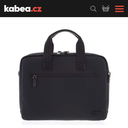
HLEDEJ