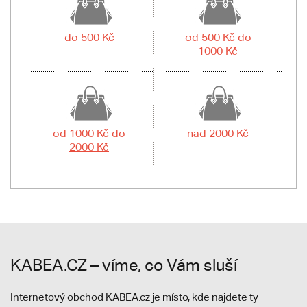
do 500 Kč
od 500 Kč do
1000 Kč
od 1000 Kč do
nad 2000 Kč
2000 Kč
KABEA.CZ – víme, co Vám sluší
Internetový obchod KABEA.cz je místo, kde najdete ty