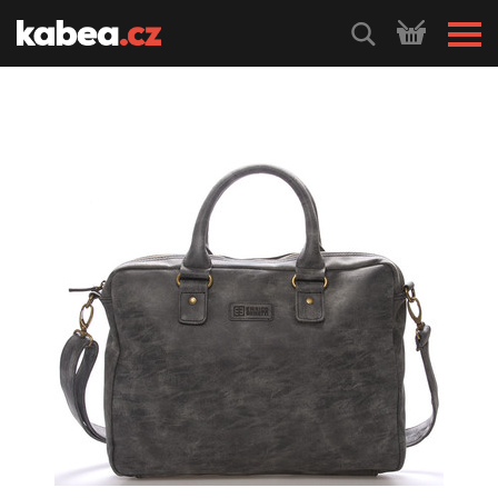
HLEDEJ