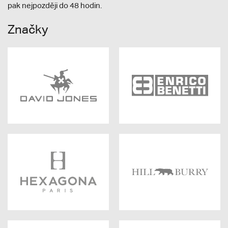
pak nejpozději do 48 hodin.
Značky