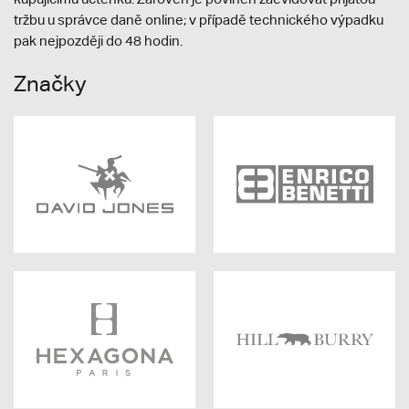
tržbu u správce daně online; v případě technického výpadku
pak nejpozději do 48 hodin.
Značky