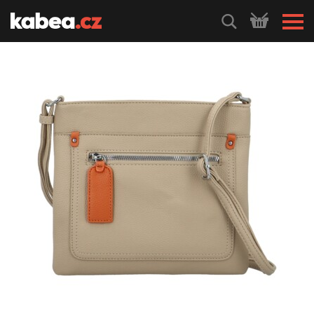
HLEDEJ