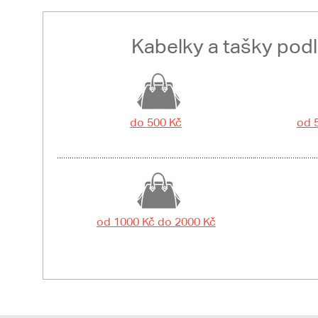
Kabelky a tašky pod
do 500 Kč
od 
od 1000 Kč do 2000 Kč