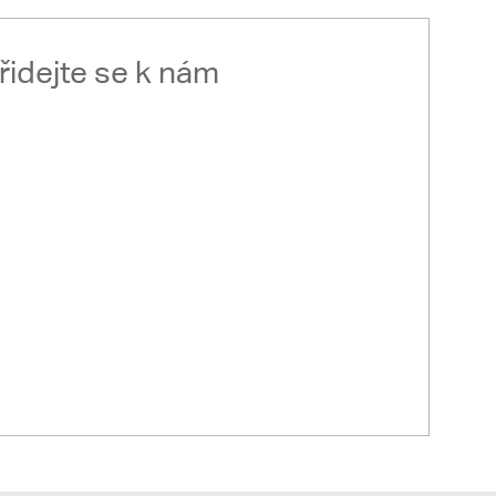
řidejte se k nám