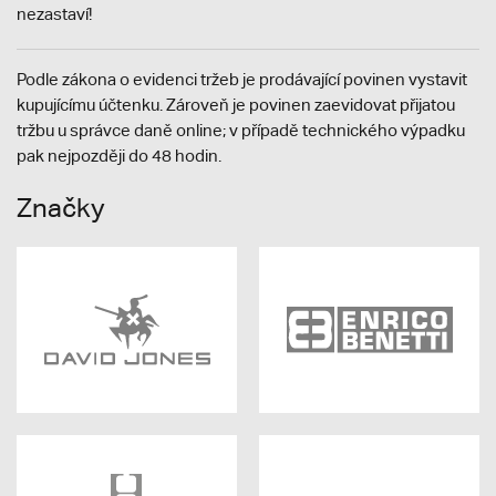
nezastaví!
Podle zákona o evidenci tržeb je prodávající povinen vystavit
kupujícímu účtenku. Zároveň je povinen zaevidovat přijatou
tržbu u správce daně online; v případě technického výpadku
pak nejpozději do 48 hodin.
Značky