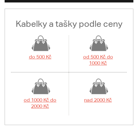
Kabelky a tašky podle ceny
do 500 Kč
od 500 Kč do
1000 Kč
od 1000 Kč do
nad 2000 Kč
2000 Kč