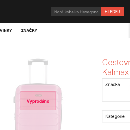
HLEDEJ
VINKY
ZNAČKY
Cestovn
Kalmax
Značka
Vyprodáno
Kategorie