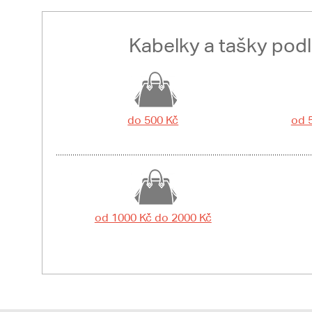
Kabelky a tašky pod
do 500 Kč
od 
od 1000 Kč do 2000 Kč