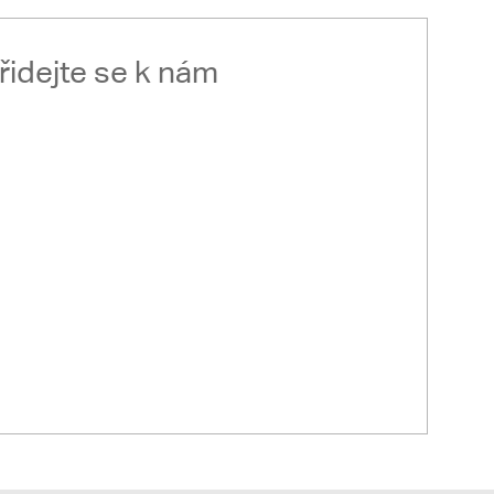
řidejte se k nám