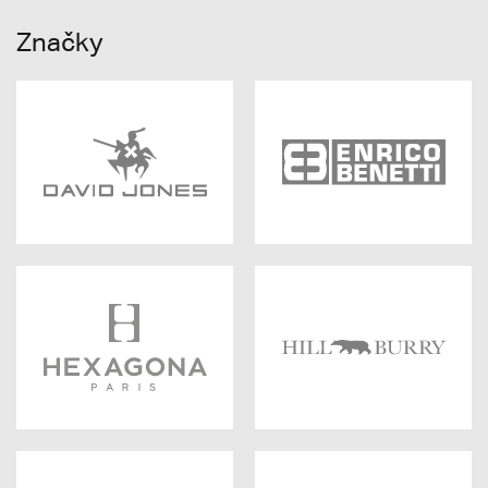
Značky