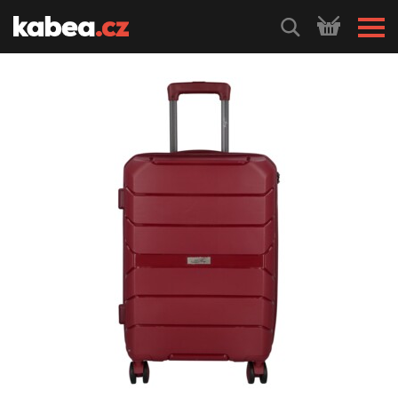
HLEDEJ