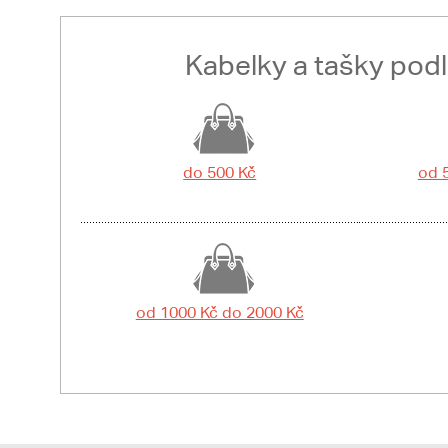
Kabelky a tašky pod
do 500 Kč
od 
od 1000 Kč do 2000 Kč