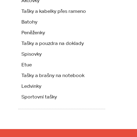
Aktovky
Tašky a kabelky přes rameno
Batohy
Peněženky
Tašky a pouzdra na doklady
Spisovky
Etue
Tašky a brašny na notebook
Ledvinky
Sportovní tašky