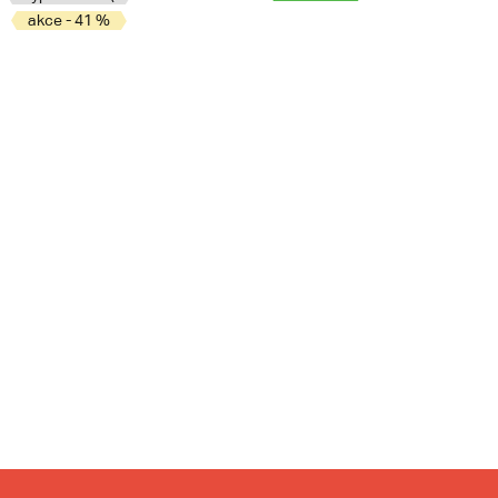
akce - 41 %