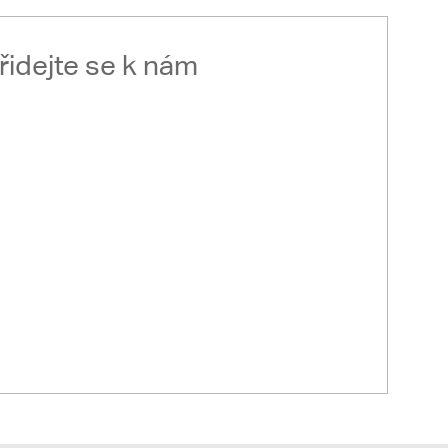
řidejte se k nám