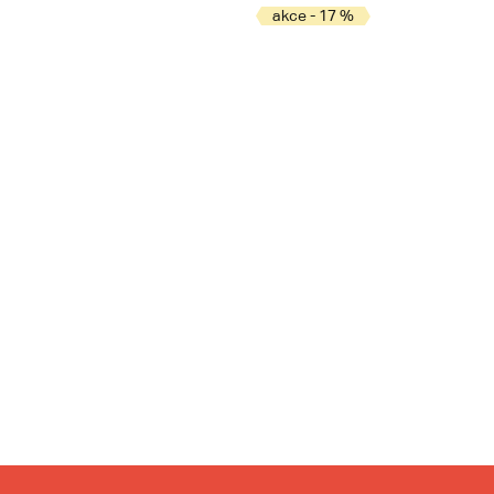
akce - 17 %