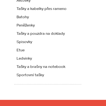
Aktovky
Tašky a kabelky přes rameno
Batohy
Peněženky
Tašky a pouzdra na doklady
Spisovky
Etue
Ledvinky
Tašky a brašny na notebook
Sportovní tašky