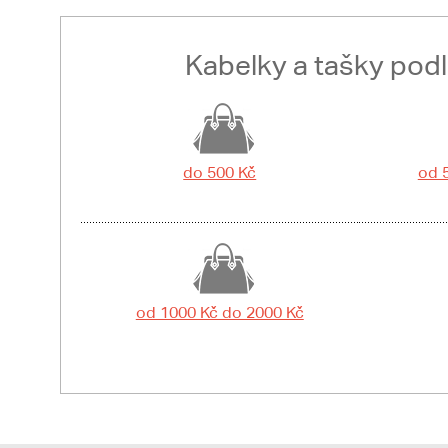
Kabelky a tašky pod
do 500 Kč
od 
od 1000 Kč do 2000 Kč