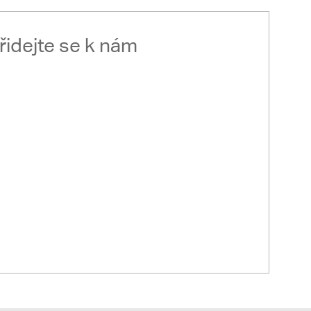
řidejte se k nám