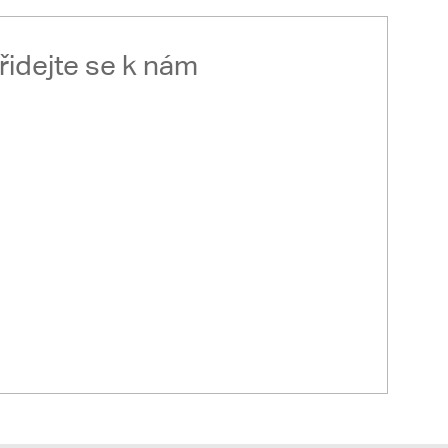
řidejte se k nám