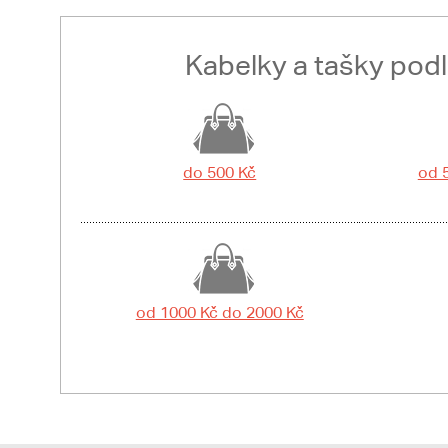
Kabelky a tašky pod
do 500 Kč
od 
od 1000 Kč do 2000 Kč