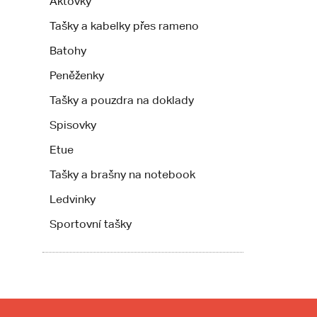
Aktovky
Tašky a kabelky přes rameno
Batohy
Peněženky
Tašky a pouzdra na doklady
Spisovky
Etue
Tašky a brašny na notebook
Ledvinky
Sportovní tašky