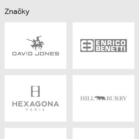
Značky