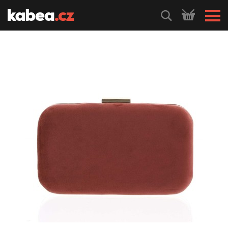
HLEDEJ