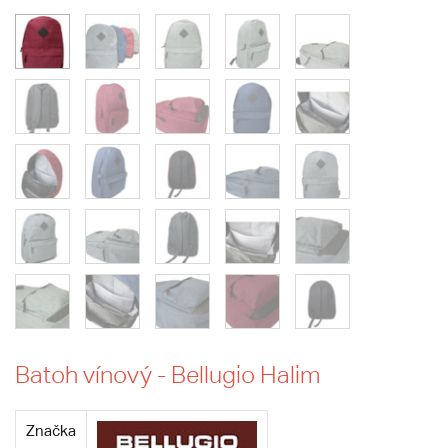
Batoh vínový - Bellugio Halim
Značka