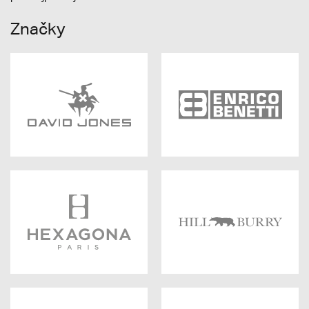
Značky