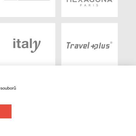
 souborů