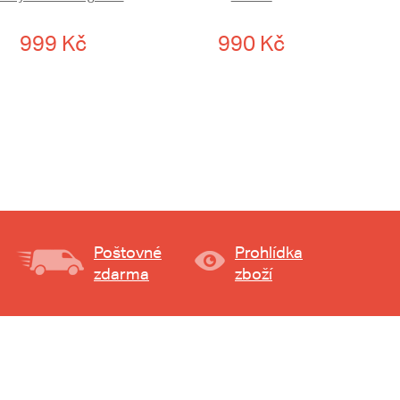
999 Kč
990 Kč
Poštovné
Prohlídka
zdarma
zboží