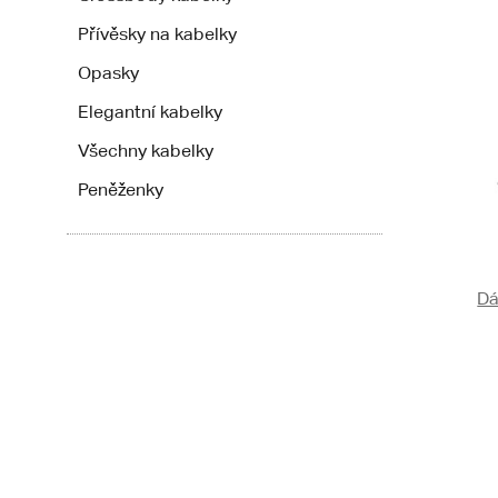
Přívěsky na kabelky
Opasky
Elegantní kabelky
Všechny kabelky
Peněženky
Dá