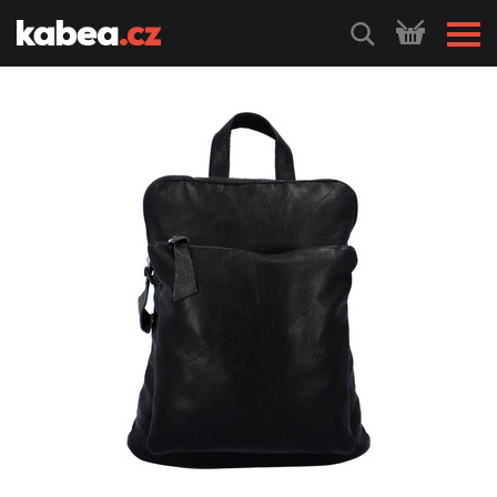
HLEDEJ