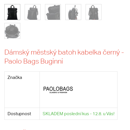
Dámský městský batoh kabelka černý -
Paolo Bags Buginni
Značka
Dostupnost
SKLADEM poslední kus - 12.8. u Vás!