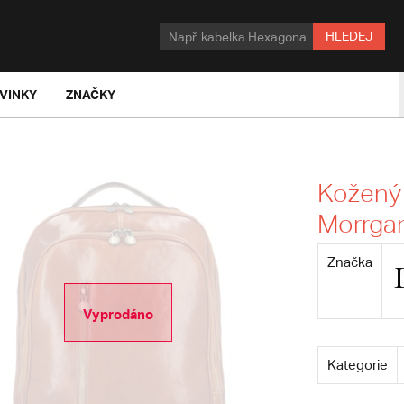
HLEDEJ
VINKY
ZNAČKY
Kožený 
Morrga
Značka
Vyprodáno
Kategorie