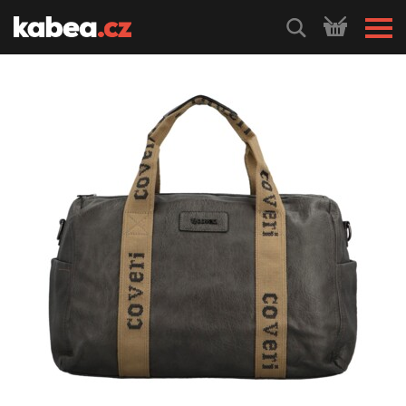
HLEDEJ