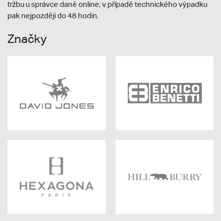
tržbu u správce daně online; v případě technického výpadku
pak nejpozději do 48 hodin.
Značky