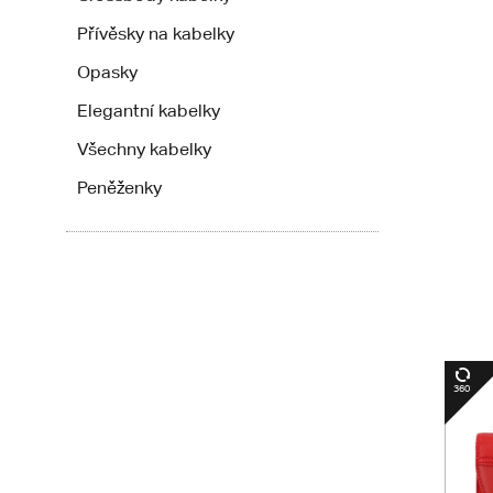
Přívěsky na kabelky
Opasky
Elegantní kabelky
Všechny kabelky
Peněženky