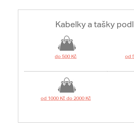
Kabelky a tašky pod
do 500 Kč
od 
od 1000 Kč do 2000 Kč