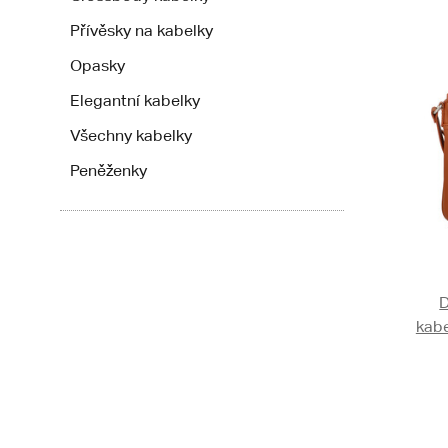
Přívěsky na kabelky
Opasky
Elegantní kabelky
Všechny kabelky
Peněženky
kabe