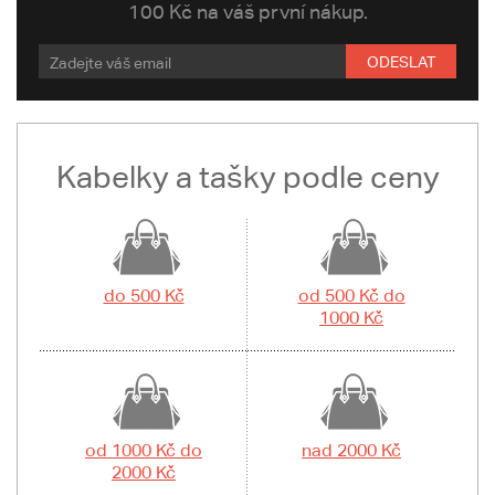
100 Kč na váš první nákup.
ODESLAT
Kabelky a tašky podle ceny
do 500 Kč
od 500 Kč do
1000 Kč
od 1000 Kč do
nad 2000 Kč
2000 Kč