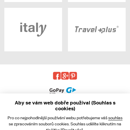
Aby se vám web dobře používal (Souhlas s
cookies)
© 2013 - 2026 kabea.cz
Pro co nejpohodlnější používání webu potřebujeme váš
souhlas
Obchodní podmínky
se zpracováním souborů cookies. Souhlas udělíte kliknutím na