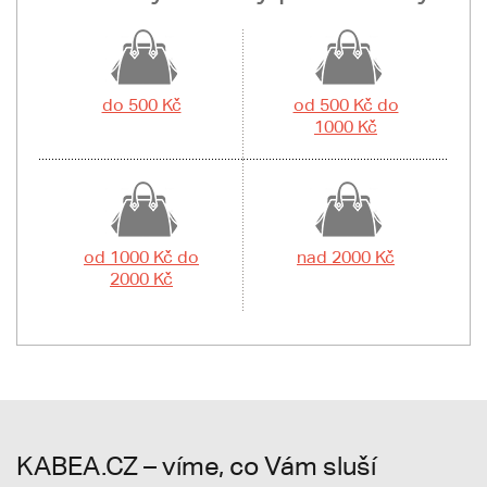
do 500 Kč
od 500 Kč do
1000 Kč
od 1000 Kč do
nad 2000 Kč
2000 Kč
KABEA.CZ – víme, co Vám sluší