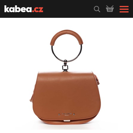
HLEDEJ