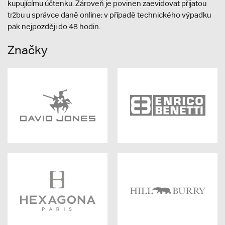
kupujícímu účtenku. Zároveň je povinen zaevidovat přijatou
tržbu u správce daně online; v případě technického výpadku
pak nejpozději do 48 hodin.
Značky