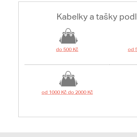
Kabelky a tašky pod
do 500 Kč
od 
od 1000 Kč do 2000 Kč