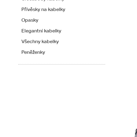
Přívěsky na kabelky
Opasky
Elegantní kabelky
Všechny kabelky
Peněženky