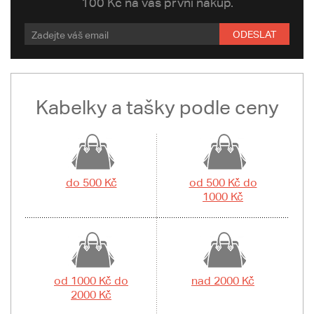
100 Kč na váš první nákup.
ODESLAT
Kabelky a tašky podle ceny
do 500 Kč
od 500 Kč do
1000 Kč
od 1000 Kč do
nad 2000 Kč
2000 Kč