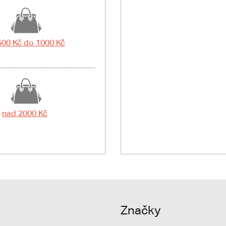
500 Kč do 1000 Kč
nad 2000 Kč
Značky