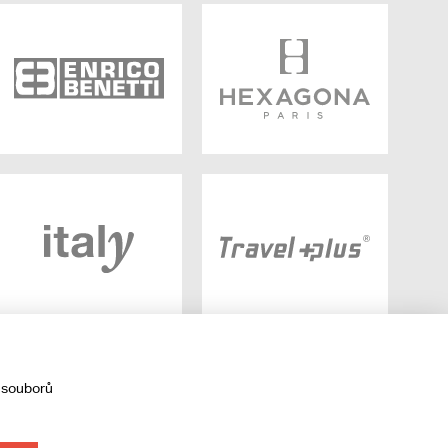
 souborů