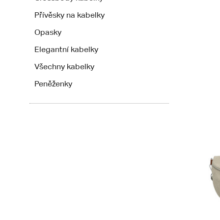
Přívěsky na kabelky
Opasky
Elegantní kabelky
Všechny kabelky
Peněženky