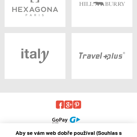
Aby se vám web dobře používal (Souhlas s