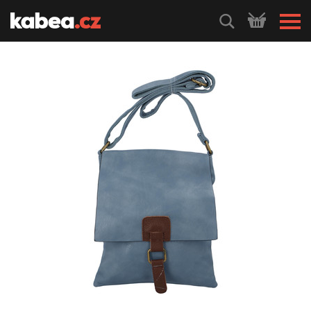
HLEDEJ