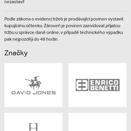
nezastaví!
Podle zákona o evidenci tržeb je prodávající povinen vystavit
kupujícímu účtenku. Zároveň je povinen zaevidovat přijatou
tržbu u správce daně online; v případě technického výpadku
pak nejpozději do 48 hodin.
Značky