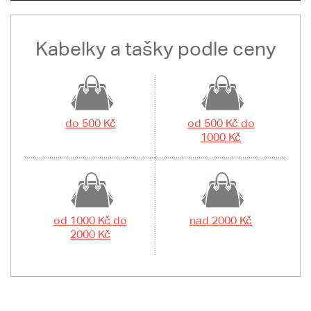
Kabelky a tašky podle ceny
do 500 Kč
od 500 Kč do
1000 Kč
od 1000 Kč do
nad 2000 Kč
2000 Kč