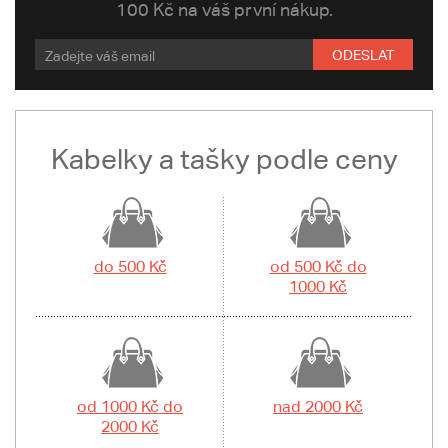
100 Kč na váš první nákup.
ODESLAT
Kabelky a tašky podle ceny
do 500 Kč
od 500 Kč do
1000 Kč
od 1000 Kč do
nad 2000 Kč
2000 Kč