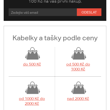
100 Kč na váš první nákup.
ODESLAT
Kabelky a tašky podle ceny
do 500 Kč
od 500 Kč do
1000 Kč
od 1000 Kč do
nad 2000 Kč
2000 Kč