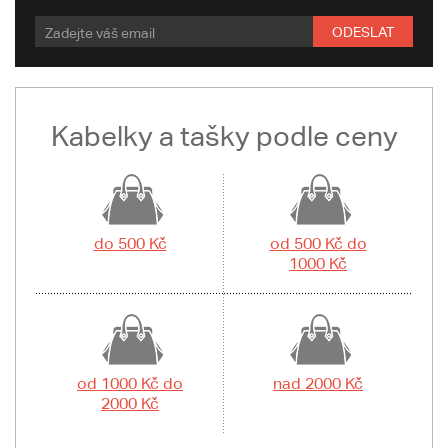
ODESLAT
Kabelky a tašky podle ceny
do 500 Kč
od 500 Kč do
1000 Kč
od 1000 Kč do
nad 2000 Kč
2000 Kč