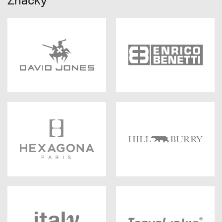
Značky