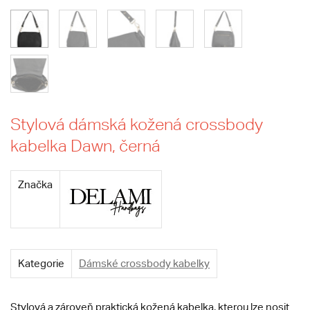
Stylová dámská kožená crossbody
kabelka Dawn, černá
Značka
Kategorie
Dámské crossbody kabelky
Stylová a zároveň praktická kožená kabelka, kterou lze nosit