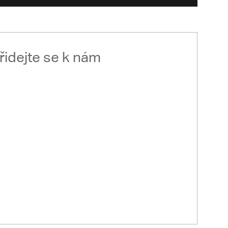
řidejte se k nám