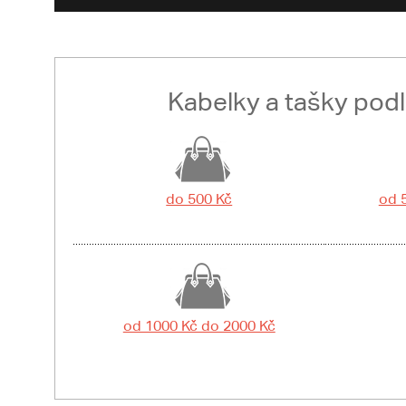
Kabelky a tašky pod
do 500 Kč
od 
od 1000 Kč do 2000 Kč