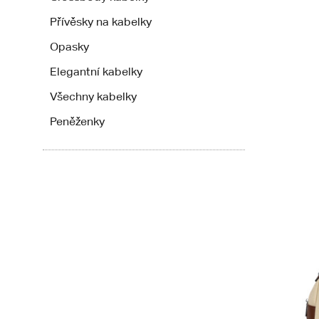
Přívěsky na kabelky
Opasky
Elegantní kabelky
Všechny kabelky
Peněženky