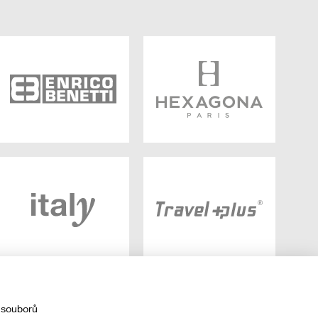
 souborů