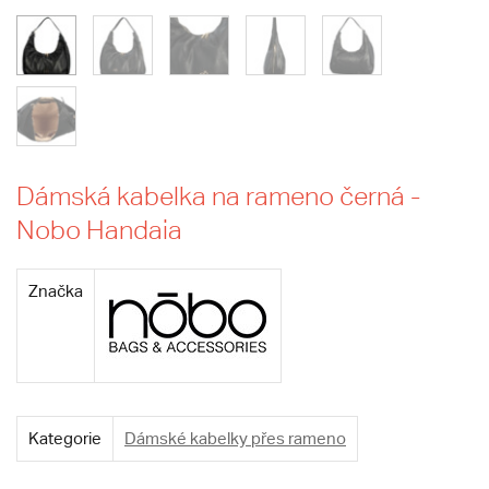
Dámská kabelka na rameno černá -
Nobo Handaia
Značka
Kategorie
Dámské kabelky přes rameno