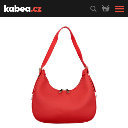
HLEDEJ