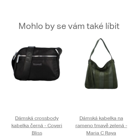
Mohlo by se vám také líbit
Dámská crossbody
Dámská kabelka na
kabelka černá - Coveri
rameno tmavě zelená -
Bliss
Maria C Raya