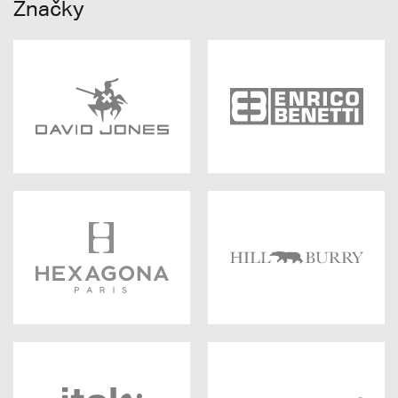
Značky