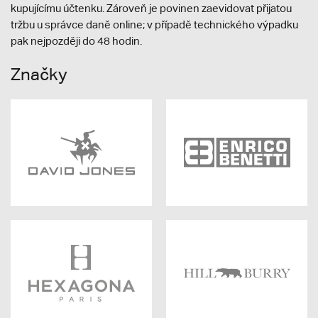
kupujícímu účtenku. Zároveň je povinen zaevidovat přijatou
tržbu u správce daně online; v případě technického výpadku
pak nejpozději do 48 hodin.
Značky