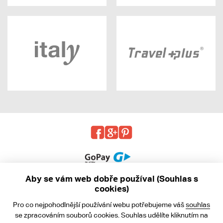
Aby se vám web dobře používal (Souhlas s
cookies)
© 2013 - 2026 kabea.cz
Pro co nejpohodlnější používání webu potřebujeme váš
souhlas
Obchodní podmínky
se zpracováním souborů cookies. Souhlas udělíte kliknutím na