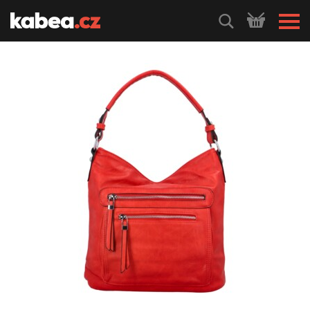
HLEDEJ